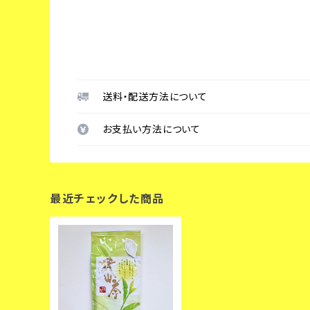
送料・配送方法について
お支払い方法について
最近チェックした商品