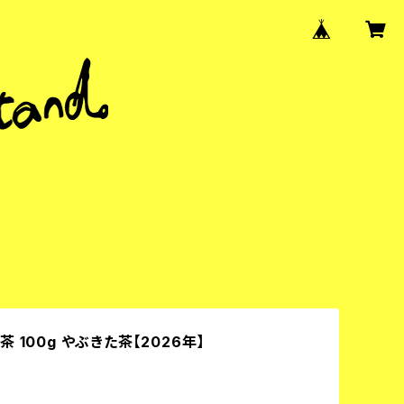
 100g やぶきた茶【2026年】